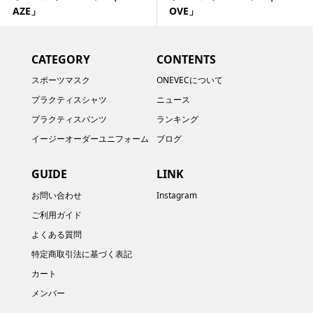
AZE」
OVE」
CATEGORY
CONTENTS
スポーツマスク
ONEVECについて
プラクティスシャツ
ニュース
プラクティスパンツ
ランキング
イージーオーダーユニフォーム
ブログ
GUIDE
LINK
お問い合わせ
Instagram
ご利用ガイド
よくある質問
特定商取引法に基づく表記
カート
メンバー