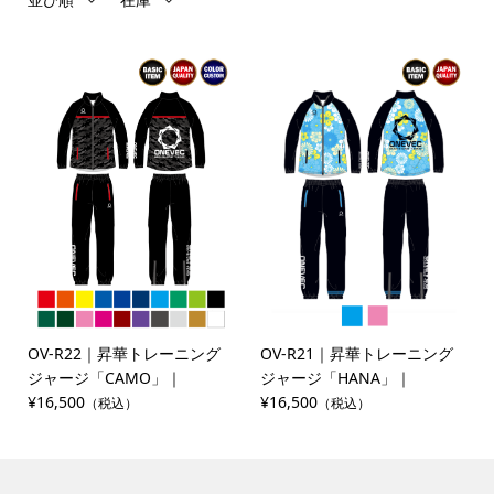
OV-R22｜昇華トレーニング
OV-R21｜昇華トレーニング
ジャージ「CAMO」｜
ジャージ「HANA」｜
¥16,500
¥16,500
（税込）
（税込）