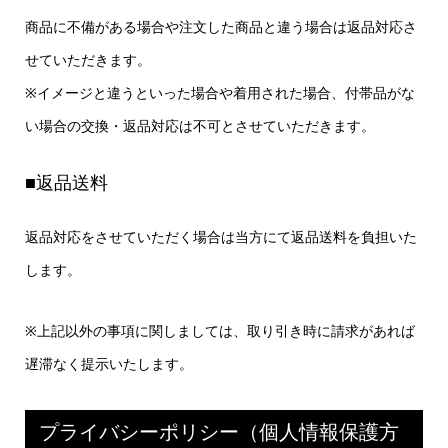
商品に不備がある場合や注文した商品と違う場合は返品対応さ
せていただきます。
※イメージと違うといった場合や着用された場合、付帯品がな
い場合の交換・返品対応は不可とさせていただきます。
■返品送料
返品対応をさせていただく場合は当方にて返品送料を負担いた
します。
※上記以外の事項に関しましては、取り引き時に請求があれば
遅滞なく提示いたします。
プライバシーポリシー（個人情報保護方