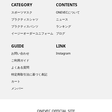
CATEGORY
CONTENTS
スポーツマスク
ONEVECについて
プラクティスシャツ
ニュース
プラクティスパンツ
ランキング
イージーオーダーユニフォーム
ブログ
GUIDE
LINK
お問い合わせ
Instagram
ご利用ガイド
よくある質問
特定商取引法に基づく表記
カート
メンバー
ONEVEC OFFICIAL SITE