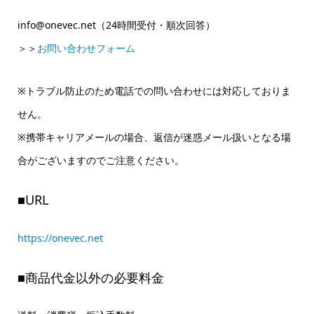
info@onevec.net（24時間受付・順次回答）
＞＞
お問い合わせフォーム
※トラブル防止のため電話での問い合わせには対応しておりま
せん。
※携帯キャリアメールの場合、返信が迷惑メール扱いとなる場
合がございますのでご注意ください。
■URL
https://onevec.net
■商品代金以外の必要料金