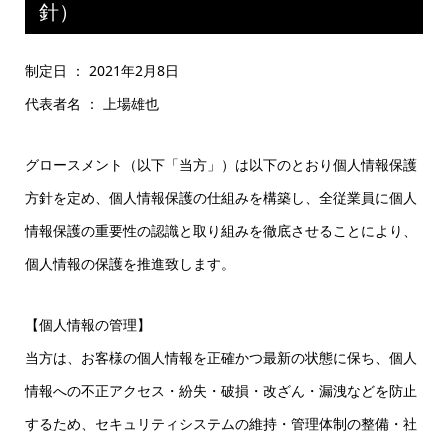
針）
制定日 ： 2021年2月8日
代表者名 ： 上場雄也
グロースメント（以下「当方」）は以下のとおり個人情報保護
方針を定め、個人情報保護の仕組みを構築し、全従業員に個人
情報保護の重要性の認識と取り組みを徹底させることにより、
個人情報の保護を推進致します。
【個人情報の管理】
当方は、お客様の個人情報を正確かつ最新の状態に保ち、個人
情報への不正アクセス・紛失・破損・改ざん・漏洩などを防止
するため、セキュリティシステムの維持・管理体制の整備・社