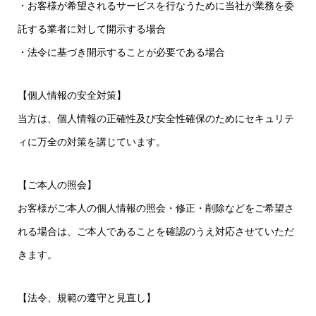
・お客様が希望されるサービスを行なうために当社が業務を委
託する業者に対して開示する場合
・法令に基づき開示することが必要である場合
【個人情報の安全対策】
当方は、個人情報の正確性及び安全性確保のためにセキュリテ
ィに万全の対策を講じています。
【ご本人の照会】
お客様がご本人の個人情報の照会・修正・削除などをご希望さ
れる場合は、ご本人であることを確認のうえ対応させていただ
きます。
【法令、規範の遵守と見直し】