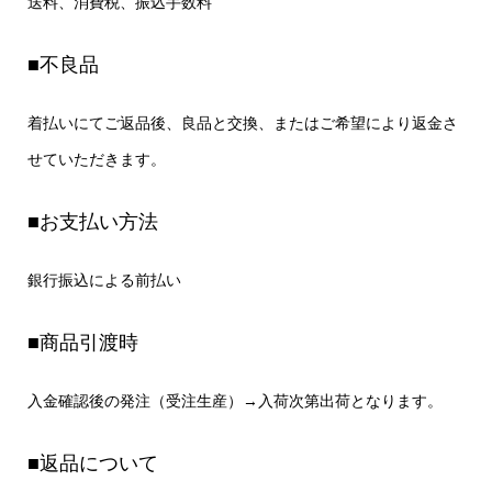
送料、消費税、振込手数料
■不良品
着払いにてご返品後、良品と交換、またはご希望により返金さ
せていただきます。
■お支払い方法
銀行振込による前払い
■商品引渡時
入金確認後の発注（受注生産）→入荷次第出荷となります。
■返品について