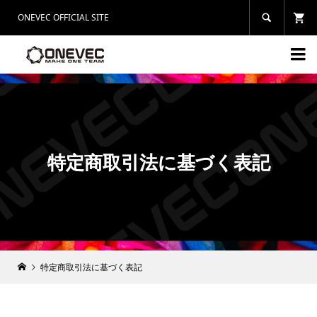
ONEVEC OFFICIAL SITE


特定商取引法に基づく表記
特定商取引法に基づく表記