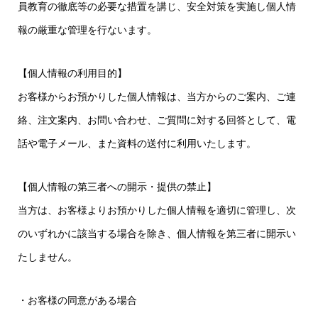
員教育の徹底等の必要な措置を講じ、安全対策を実施し個人情
報の厳重な管理を行ないます。
【個人情報の利用目的】
お客様からお預かりした個人情報は、当方からのご案内、ご連
絡、注文案内、お問い合わせ、ご質問に対する回答として、電
話や電子メール、また資料の送付に利用いたします。
【個人情報の第三者への開示・提供の禁止】
当方は、お客様よりお預かりした個人情報を適切に管理し、次
のいずれかに該当する場合を除き、個人情報を第三者に開示い
たしません。
・お客様の同意がある場合