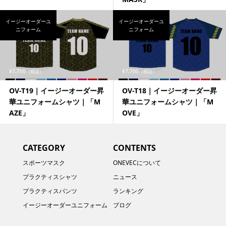
イージーオーダーユ
イージーオーダーユ
ニフォーム
ニフォーム
¥7,700
¥7,700
（税込）
（税込）
OV-T19｜イージーオーダー昇
OV-T18｜イージーオーダー昇
華ユニフォームシャツ｜「M
華ユニフォームシャツ｜「M
AZE」
OVE」
CATEGORY
CONTENTS
スポーツマスク
ONEVECについて
プラクティスシャツ
ニュース
プラクティスパンツ
ランキング
イージーオーダーユニフォーム
ブログ