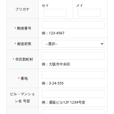
セイ
メイ
フリガナ
＊
郵便番号
例：123-4567
＊
都道府県
＊
市区郡町村
例：大阪市中央区
＊
番地
例：3-24-555
ビル・マンショ
ン名 号室
例：通販ビル12F 1234号室