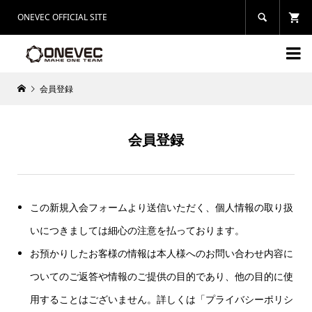
ONEVEC OFFICIAL SITE


会員登録
会員登録
この新規入会フォームより送信いただく、個人情報の取り扱
いにつきましては細心の注意を払っております。
お預かりしたお客様の情報は本人様へのお問い合わせ内容に
ついてのご返答や情報のご提供の目的であり、他の目的に使
用することはございません。詳しくは「プライバシーポリシ