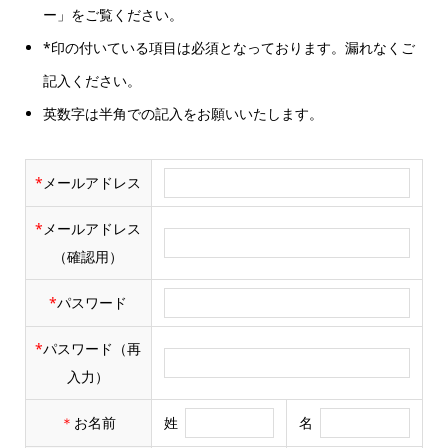
ー」をご覧ください。
*印の付いている項目は必須となっております。漏れなくご
記入ください。
英数字は半角での記入をお願いいたします。
*
メールアドレス
*
メールアドレス
（確認用）
*
パスワード
*
パスワード（再
入力）
＊
お名前
姓
名