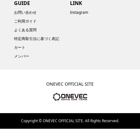
GUIDE
LINK
お問い合わせ
Instagram
ご利用ガイド
よくある質問
特定商取引法に基づく表記
カート
メンバー
ONEVEC OFFICIAL SITE
Copyright ©
ONEVEC OFFICIAL SITE. All Rights Reserved.