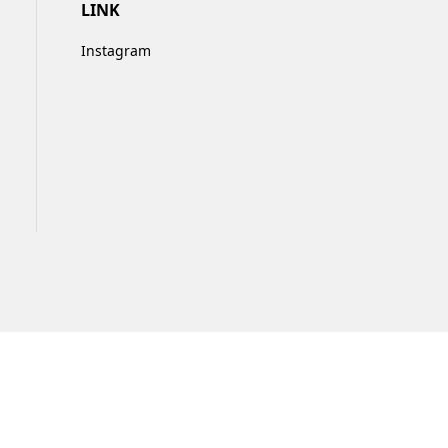
LINK
Instagram