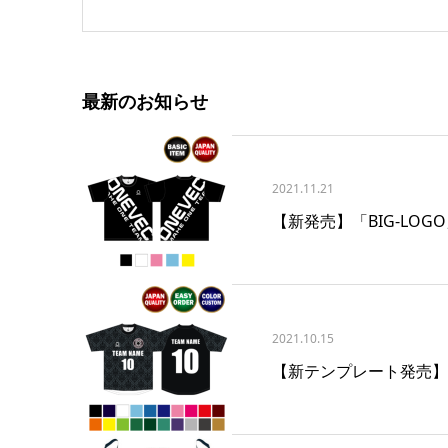
最新のお知らせ
2021.11.21
【新発売】「BIG-LO
2021.10.15
【新テンプレート発売】