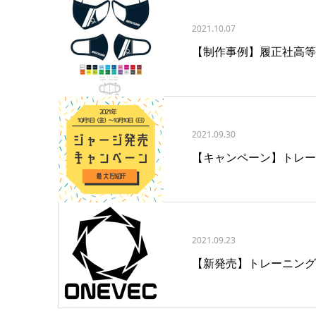
2021.10.07
【制作事例】履正社高等
2021.09.30
【キャンペーン】トレー
2021.09.23
【新発売】トレーニング