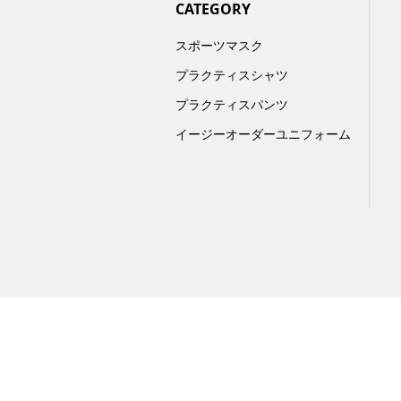
CATEGORY
スポーツマスク
プラクティスシャツ
プラクティスパンツ
イージーオーダーユニフォーム