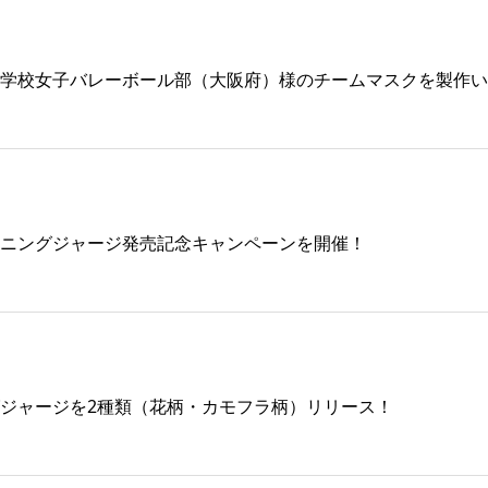
学校女子バレーボール部（大阪府）様のチームマスクを製作い
ニングジャージ発売記念キャンペーンを開催！
ジャージを2種類（花柄・カモフラ柄）リリース！