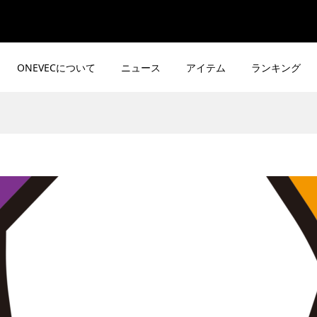
ONEVECについて
ニュース
アイテム
ランキング