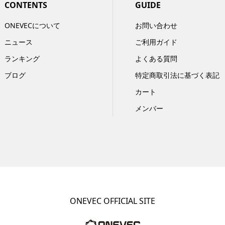
CONTENTS
GUIDE
ONEVECについて
お問い合わせ
ニュース
ご利用ガイド
ランキング
よくある質問
ブログ
特定商取引法に基づく表記
カート
メンバー
ONEVEC OFFICIAL SITE