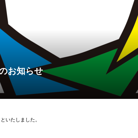
のお知らせ
とといたしました。