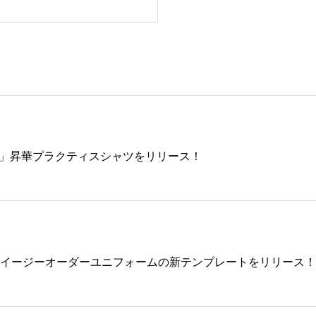
GO」昇華プラクティスシャツをリリース！
イージーオーダーユニフォームの新テンプレートをリリース！