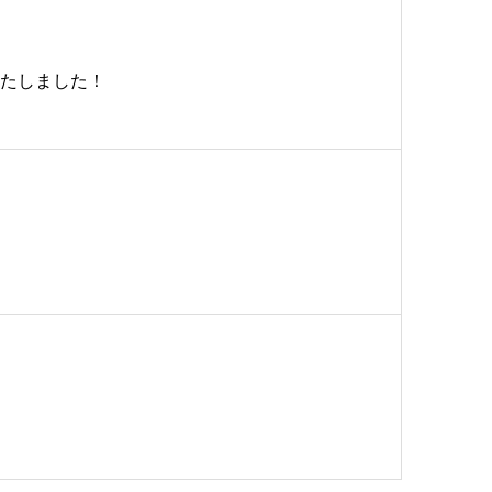
たしました！