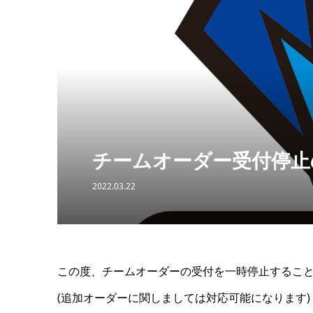
チームオーダー受付停止
2022.03.22
この度、チームオーダーの受付を一時停止するこ
(追加オーダーに関しましては対応可能になります)