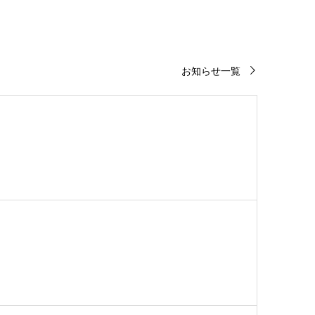
お知らせ一覧