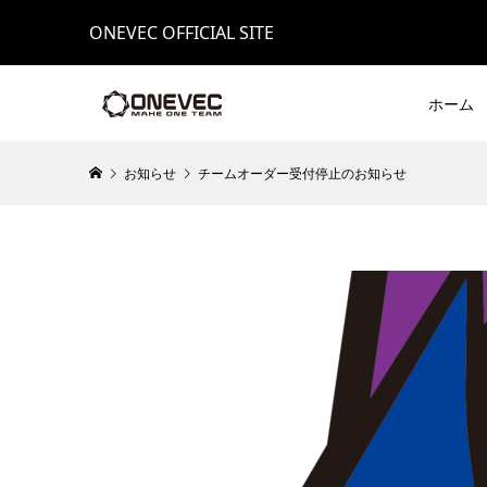
ONEVEC OFFICIAL SITE
ホーム
お知らせ
チームオーダー受付停止のお知らせ