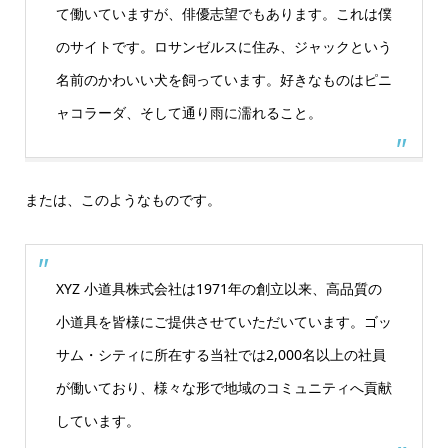
て働いていますが、俳優志望でもあります。これは僕
のサイトです。ロサンゼルスに住み、ジャックという
名前のかわいい犬を飼っています。好きなものはピニ
ャコラーダ、そして通り雨に濡れること。
または、このようなものです。
XYZ 小道具株式会社は1971年の創立以来、高品質の
小道具を皆様にご提供させていただいています。ゴッ
サム・シティに所在する当社では2,000名以上の社員
が働いており、様々な形で地域のコミュニティへ貢献
しています。