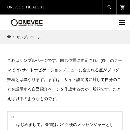
ONEVEC OFFICIAL SITE


サンプルページ
これはサンプルページです。同じ位置に固定され、(多くのテー
マでは) サイトナビゲーションメニューに含まれる点がブログ
投稿とは異なります。まずは、サイト訪問者に対して自分のこ
とを説明する自己紹介ページを作成するのが一般的です。たと
えば以下のようなものです。
はじめまして。昼間はバイク便のメッセンジャーとし