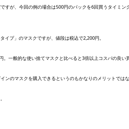
ですが、今回の例の場合は500円のパックを6回買うタイミン
タイプ」のマスクですが、値段は税込で2,200円。
3円。一般的な使い捨てマスクと比べると3倍以上コスパの良い
ザインのマスクを購入できるというのもかなりのメリットでは
す。