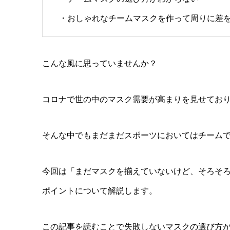
・おしゃれなチームマスクを作って周りに差
こんな風に思っていませんか？
コロナで世の中のマスク需要が高まりを見せてお
そんな中でもまだまだスポーツにおいてはチーム
今回は「まだマスクを揃えていないけど、そろそ
ポイントについて解説します。
この記事を読むことで失敗しないマスクの選び方