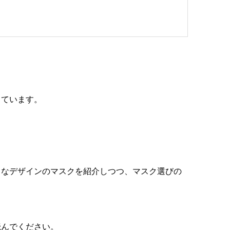
きています。
々なデザインのマスクを紹介しつつ、マスク選びの
読んでください。