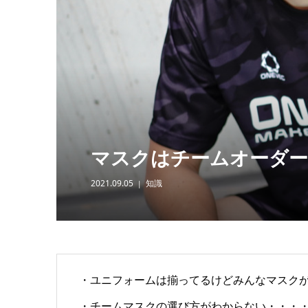
マスクはチームオーダー
2021.09.05
知識
・ユニフォームは揃ってるけどみんなマスク
・チームマスクの選び方がわからない・・・