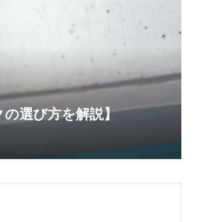
クの選び方を解説】