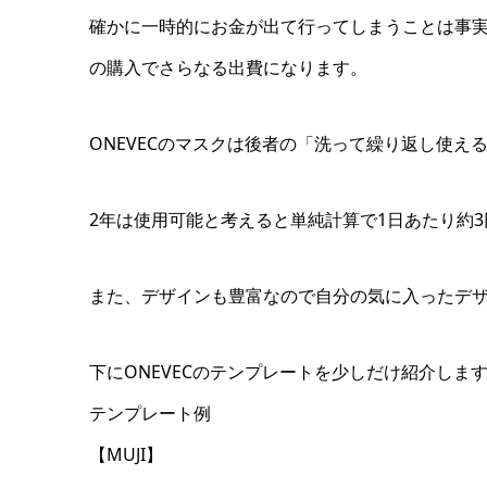
確かに一時的にお金が出て行ってしまうことは事実
の購入でさらなる出費になります。
ONEVECのマスクは後者の「洗って繰り返し使える
2年は使用可能と考えると単純計算で1日あたり約
また、デザインも豊富なので自分の気に入ったデ
下にONEVECのテンプレートを少しだけ紹介しま
テンプレート例
【MUJI】