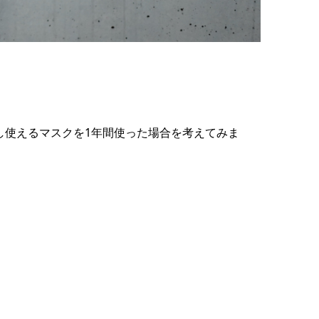
返し使えるマスクを1年間使った場合を考えてみま