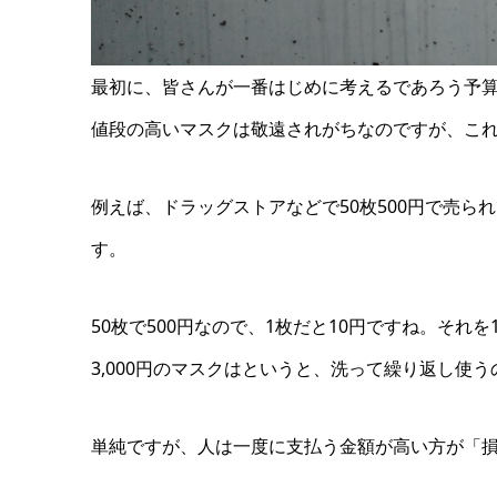
最初に、皆さんが一番はじめに考えるであろう予
値段の高いマスクは敬遠されがちなのですが、こ
例えば、ドラッグストアなどで50枚500円で売ら
す。
50枚で500円なので、1枚だと10円ですね。それを
3,000円のマスクはというと、洗って繰り返し使う
単純ですが、人は一度に支払う金額が高い方が「