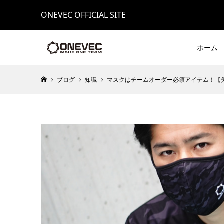
ONEVEC OFFICIAL SITE
ホーム
ブログ
知識
マスクはチームオーダー必須アイテム！【