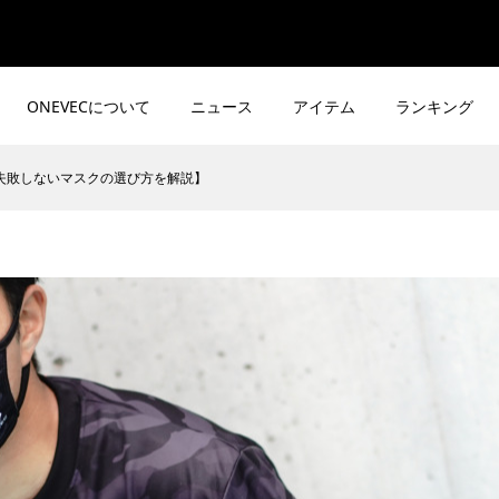
ONEVECについて
ニュース
アイテム
ランキング
失敗しないマスクの選び方を解説】