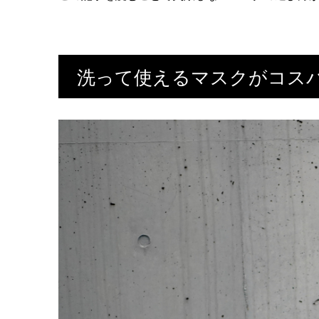
洗って使えるマスクがコス