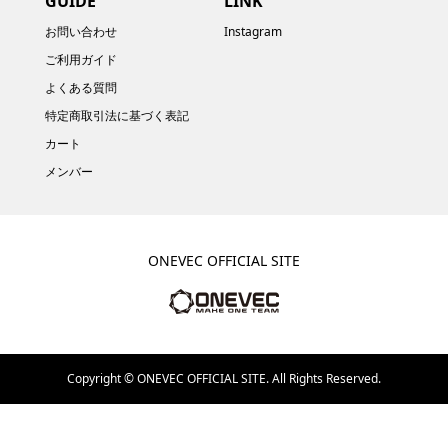
GUIDE
LINK
お問い合わせ
Instagram
ご利用ガイド
よくある質問
特定商取引法に基づく表記
カート
メンバー
ONEVEC OFFICIAL SITE
Copyright ©
ONEVEC OFFICIAL SITE. All Rights Reserved.