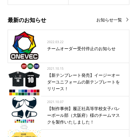
最新のお知らせ
お知らせ一覧
2022.03.22
チームオーダー受付停止のお知らせ
2021.10.15
【新テンプレート発売】イージーオー
ダーユニフォームの新テンプレートを
リリース！
2021.10.07
【制作事例】履正社高等学校女子バレ
ーボール部（大阪府）様のチームマス
クを製作いたしました！