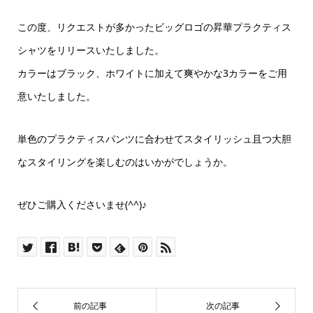
この度、リクエストが多かったビッグロゴの昇華プラクティス
シャツをリリースいたしました。
カラーはブラック、ホワイトに加えて爽やかな3カラーをご用
意いたしました。
単色のプラクティスパンツに合わせてスタイリッシュ且つ大胆
なスタイリングを楽しむのはいかがでしょうか。
ぜひご購入くださいませ(^^)♪